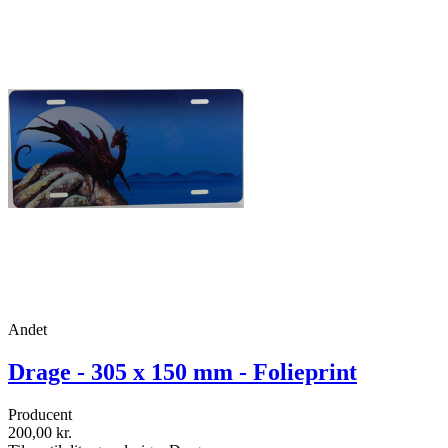
Andet
Drage - 305 x 150 mm - Folieprint
Producent
200,00 kr.