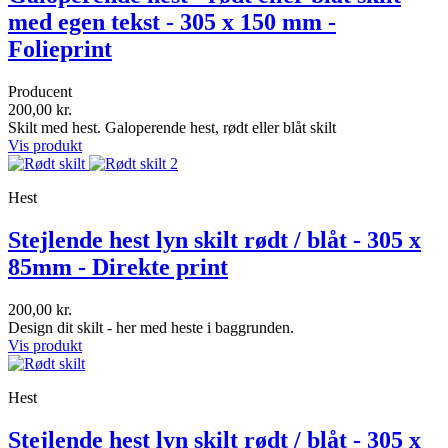
med egen tekst - 305 x 150 mm -
Folieprint
Producent
200,00 kr.
Skilt med hest. Galoperende hest, rødt eller blåt skilt
Vis produkt
Hest
Stejlende hest lyn skilt rødt / blåt - 305 x
85mm - Direkte print
200,00 kr.
Design dit skilt - her med heste i baggrunden.
Vis produkt
Hest
Stejlende hest lyn skilt rødt / blåt - 305 x