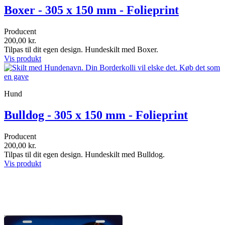
Boxer - 305 x 150 mm - Folieprint
Producent
200,00 kr.
Tilpas til dit egen design. Hundeskilt med Boxer.
Vis produkt
Hund
Bulldog - 305 x 150 mm - Folieprint
Producent
200,00 kr.
Tilpas til dit egen design. Hundeskilt med Bulldog.
Vis produkt