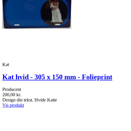
Kat
Kat hvid - 305 x 150 mm - Folieprint
Producent
200,00 kr.
Design din tekst. Hvide Katte
Vis produkt