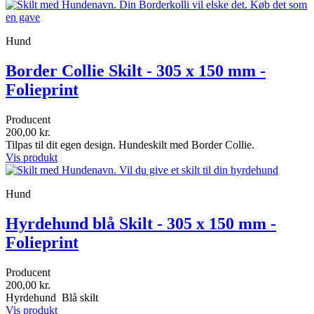
Hund
Border Collie Skilt - 305 x 150 mm -
Folieprint
Producent
200,00 kr.
Tilpas til dit egen design. Hundeskilt med Border Collie.
Vis produkt
Hund
Hyrdehund blå Skilt - 305 x 150 mm -
Folieprint
Producent
200,00 kr.
Hyrdehund Blå skilt
Vis produkt