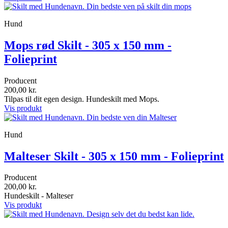
Hund
Mops rød Skilt - 305 x 150 mm -
Folieprint
Producent
200,00 kr.
Tilpas til dit egen design. Hundeskilt med Mops.
Vis produkt
Hund
Malteser Skilt - 305 x 150 mm - Folieprint
Producent
200,00 kr.
Hundeskilt - Malteser
Vis produkt