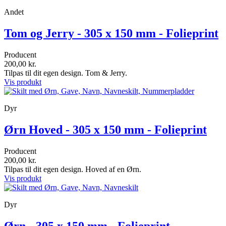
Andet
Tom og Jerry - 305 x 150 mm - Folieprint
Producent
200,00 kr.
Tilpas til dit egen design. Tom & Jerry.
Vis produkt
Dyr
Ørn Hoved - 305 x 150 mm - Folieprint
Producent
200,00 kr.
Tilpas til dit egen design. Hoved af en Ørn.
Vis produkt
Dyr
Ørn - 305 x 150 mm - Folieprint