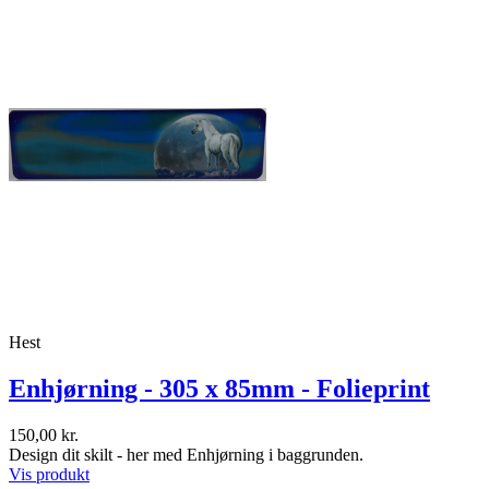
Hest
Enhjørning - 305 x 85mm - Folieprint
150,00 kr.
Design dit skilt - her med Enhjørning i baggrunden.
Vis produkt