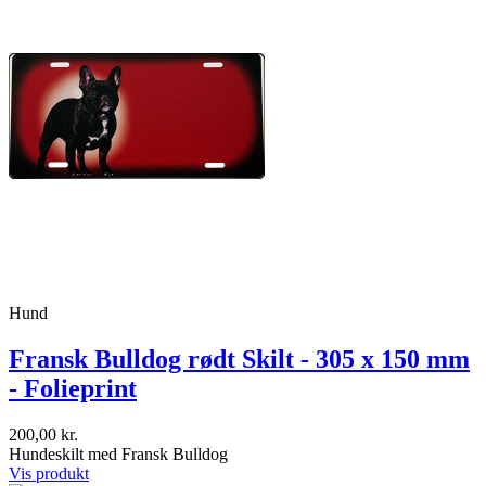
Hund
Fransk Bulldog rødt Skilt - 305 x 150 mm
- Folieprint
200,00 kr.
Hundeskilt med Fransk Bulldog
Vis produkt