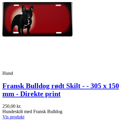
Hund
Fransk Bulldog rødt Skilt - - 305 x 150
mm - Direkte print
250,00 kr.
Hundeskilt med Fransk Bulldog
Vis produkt