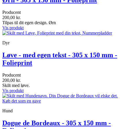
Producent
200,00 kr.
Tilpas til dit egen design. Ørn
Vis produkt
Dyr
Løve - med egen tekst - 305 x 150 mm -
Folieprint
Producent
200,00 kr.
Skilt med løve.
Vis produkt
Hund
Dogue de Bordeaux - 305 x 150 mm -