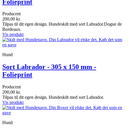
Folieprint
Producent
200,00 kr.
Tilpas til dit egen design. Hundeskilt med sort Labrador.Dogue de
Bordeaux.
Vis produkt
Hund
Sort Labrador - 305 x 150 mm -
Folieprint
Producent
200,00 kr.
Tilpas til dit egen design. Hundeskilt med sort Labrador.
Vis produkt
Hund