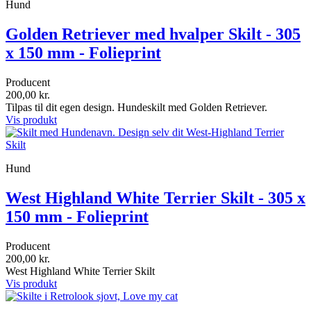
Hund
Golden Retriever med hvalper Skilt - 305
x 150 mm - Folieprint
Producent
200,00 kr.
Tilpas til dit egen design. Hundeskilt med Golden Retriever.
Vis produkt
Hund
West Highland White Terrier Skilt - 305 x
150 mm - Folieprint
Producent
200,00 kr.
West Highland White Terrier Skilt
Vis produkt