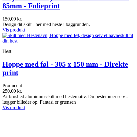
85mm - Folieprint
150,00 kr.
Design dit skilt - her med heste i baggrunden.
Vis produkt
Hest
Hoppe med føl - 305 x 150 mm - Direkte
print
Producent
250,00 kr.
Airbrushed aluminumsskilt med hestemotiv. Du bestemmer selv -
lægger billeder op. Fantasi er grænsen
Vis produkt