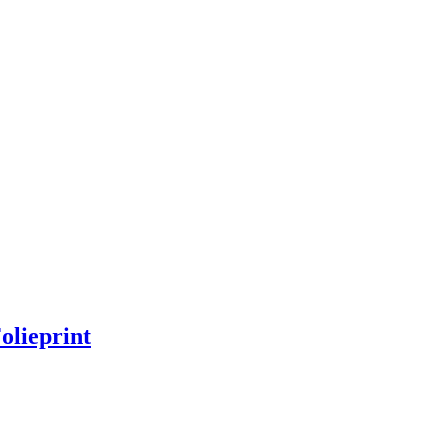
olieprint