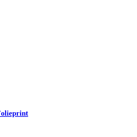
olieprint