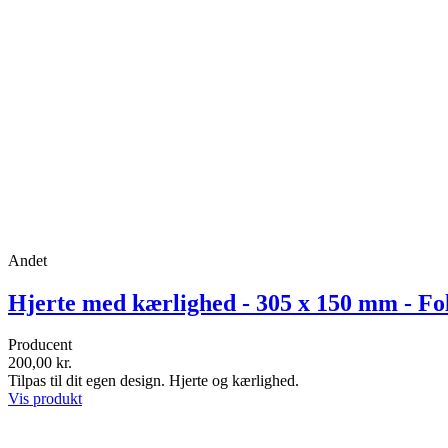
Andet
Hjerte med kærlighed - 305 x 150 mm - Fol
Producent
200,00 kr.
Tilpas til dit egen design. Hjerte og kærlighed.
Vis produkt