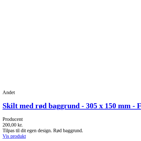
Andet
Skilt med rød baggrund - 305 x 150 mm - F
Producent
200,00 kr.
Tilpas til dit egen design. Rød baggrund.
Vis produkt