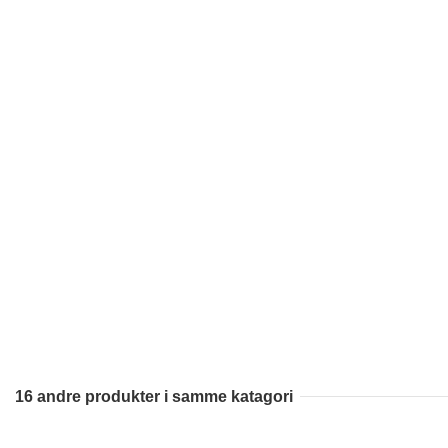
16 andre produkter i samme katagori