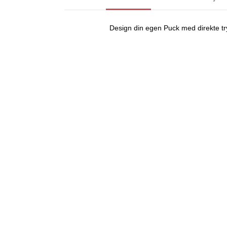
Design din egen Puck med direkte tr