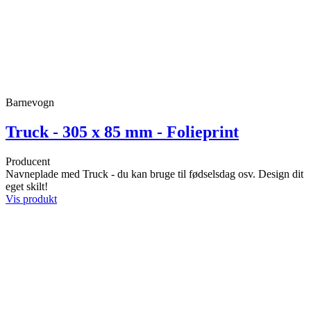
Barnevogn
Truck - 305 x 85 mm - Folieprint
Producent
Navneplade med Truck - du kan bruge til fødselsdag osv. Design dit
eget skilt!
Vis produkt