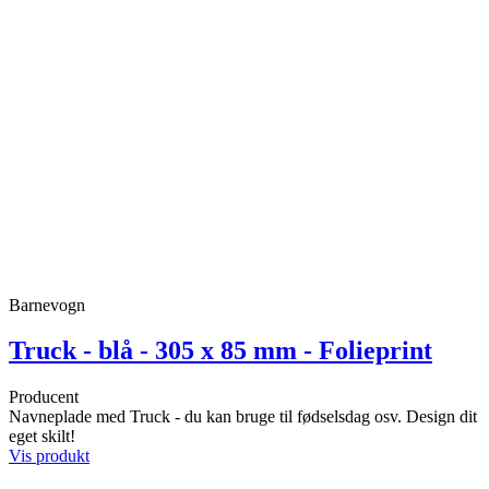
Barnevogn
Truck - blå - 305 x 85 mm - Folieprint
Producent
Navneplade med Truck - du kan bruge til fødselsdag osv. Design dit
eget skilt!
Vis produkt