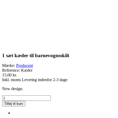
1 sæt kæder til barnevognsskilt
Mærke:
Producent
Reference:
Kæder
15,00 kr.
Inkl. moms
Levering indenfor 2-3 dage
New design.
Tilføj til kurv