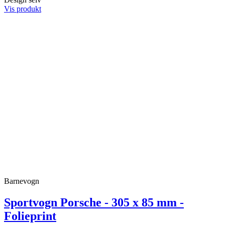
Vis produkt
Barnevogn
Sportvogn Porsche - 305 x 85 mm -
Folieprint