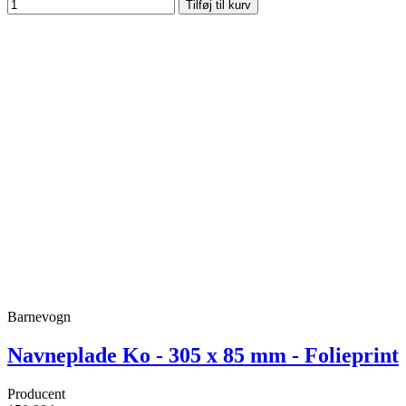
Tilføj til kurv
Barnevogn
Navneplade Ko - 305 x 85 mm - Folieprint
Producent