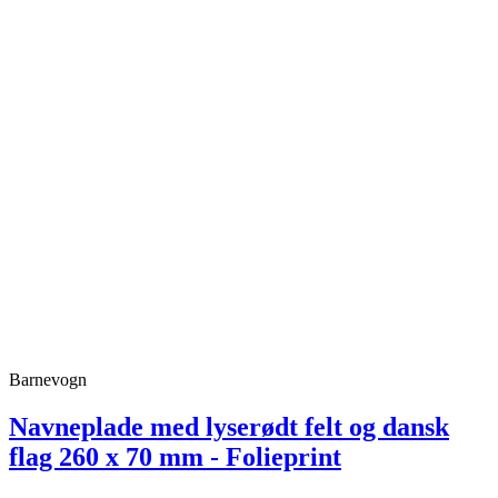
Barnevogn
Navneplade med lyserødt felt og dansk
flag 260 x 70 mm - Folieprint