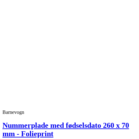
Barnevogn
Nummerplade med fødselsdato 260 x 70
mm - Folieprint