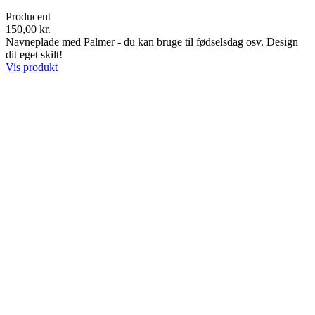
Producent
150,00 kr.
Navneplade med Palmer - du kan bruge til fødselsdag osv. Design
dit eget skilt!
Vis produkt