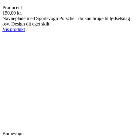
Producent
150,00 kr.
Navneplade med Sportsvogn Porsche - du kan bruge til fødselsdag
osv. Design dit eget skilt!
Vis produkt
Barnevogn