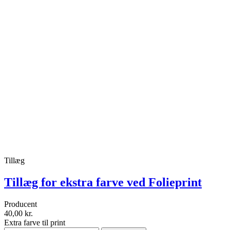
Tillæg
Tillæg for ekstra farve ved Folieprint
Producent
40,00 kr.
Extra farve til print