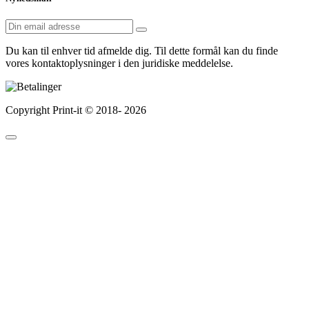
Du kan til enhver tid afmelde dig. Til dette formål kan du finde
vores kontaktoplysninger i den juridiske meddelelse.
Copyright Print-it © 2018-
2026