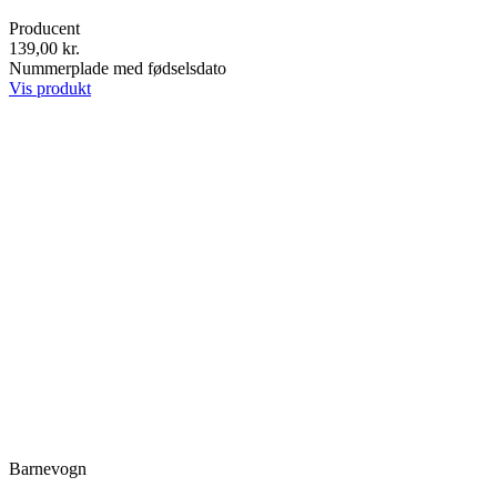
Producent
139,00 kr.
Nummerplade med fødselsdato
Vis produkt
Barnevogn