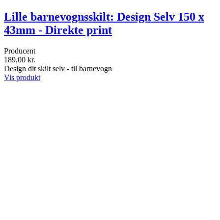
Lille barnevognsskilt: Design Selv 150 x
43mm - Direkte print
Producent
189,00 kr.
Design dit skilt selv - til barnevogn
Vis produkt