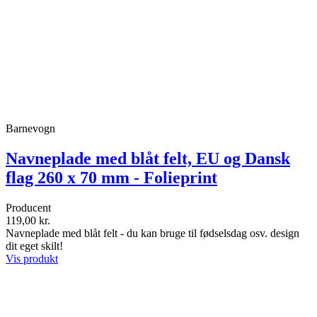
Barnevogn
Navneplade med blåt felt, EU og Dansk
flag 260 x 70 mm - Folieprint
Producent
119,00 kr.
Navneplade med blåt felt - du kan bruge til fødselsdag osv. design
dit eget skilt!
Vis produkt