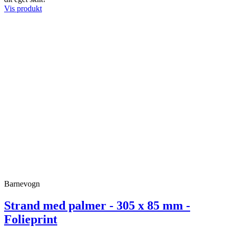
Vis produkt
Barnevogn
Strand med palmer - 305 x 85 mm -
Folieprint