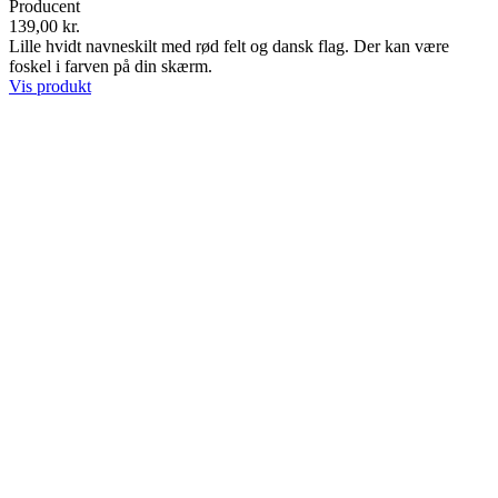
Producent
139,00 kr.
Lille hvidt navneskilt med rød felt og dansk flag. Der kan være
foskel i farven på din skærm.
Vis produkt