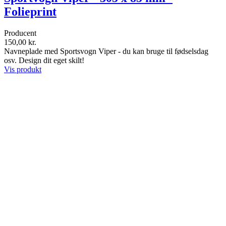
Folieprint
Producent
150,00 kr.
Navneplade med Sportsvogn Viper - du kan bruge til fødselsdag
osv. Design dit eget skilt!
Vis produkt