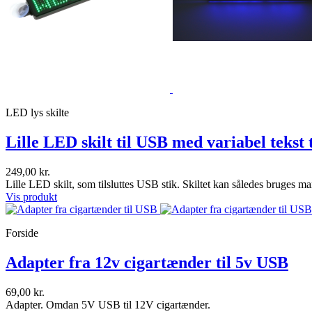
LED lys skilte
Lille LED skilt til USB med variabel tekst 
249,00 kr.
Lille LED skilt, som tilsluttes USB stik. Skiltet kan således bruges m
Vis produkt
Forside
Adapter fra 12v cigartænder til 5v USB
69,00 kr.
Adapter. Omdan 5V USB til 12V cigartænder.