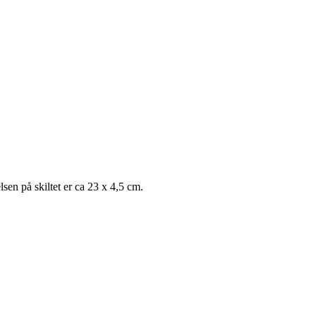
sen på skiltet er ca 23 x 4,5 cm.