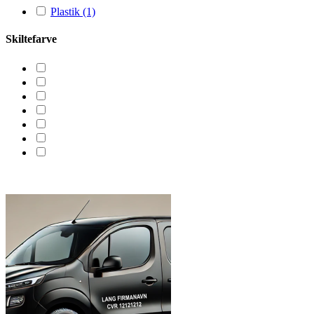
Plastik
(1)
Skiltefarve