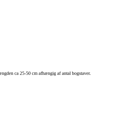
 længden ca 25-50 cm afhængig af antal bogstaver.