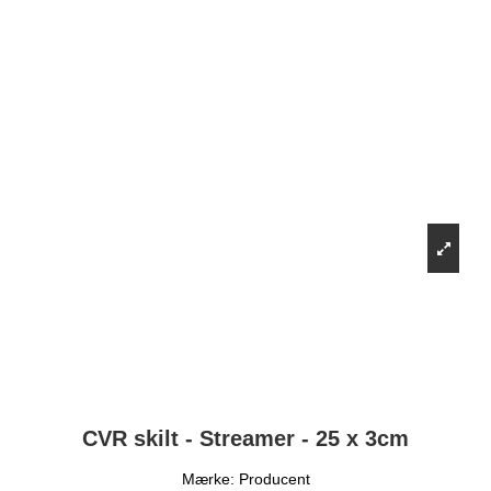
CVR skilt - Streamer - 25 x 3cm
Mærke:
Producent