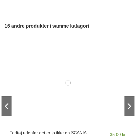
16 andre produkter i samme katagori
Fodtøj udenfor det er jo ikke en SCANIA
35,00 kr.