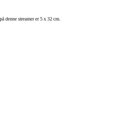
 på denne streamer er 5 x 32 cm.