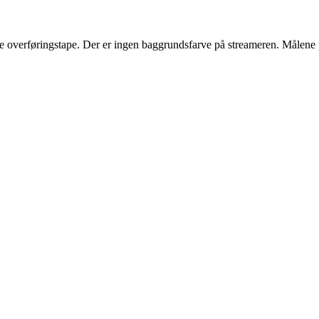
ede overføringstape. Der er ingen baggrundsfarve på streameren. Målene