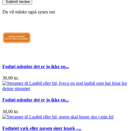
Du vil måske også synes om
Fodtøj udenfor det er jo ikke en...
30,00 kr.
Fodtøj udenfor det er jo ikke en...
30,00 kr.
Fodtøjet væk eller næsen siger knæk -...