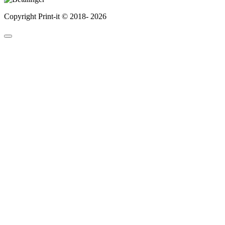
Copyright Print-it © 2018-
2026