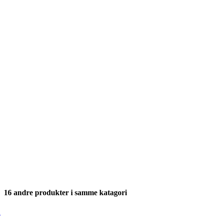
16 andre produkter i samme katagori