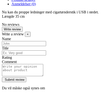
Anmeldelser
(0)
Nu kan du proppe ledninger med cigartænderstik i USB i stedet.
Længde 35 cm
No reviews
Write review
Write a review
×
Name
Title
Rating
Comment
Du vil måske også synes om