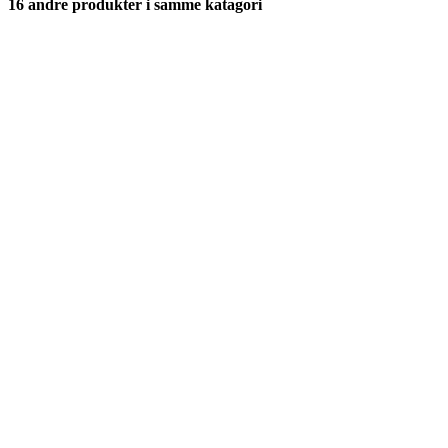
16 andre produkter i samme katagori