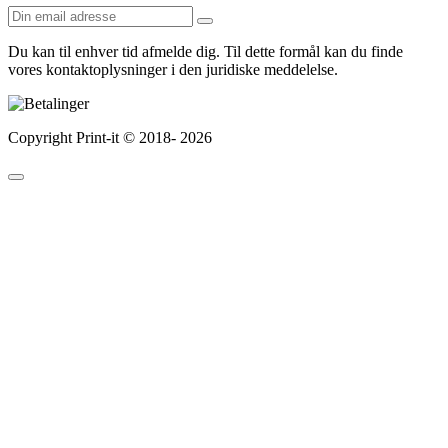
Du kan til enhver tid afmelde dig. Til dette formål kan du finde
vores kontaktoplysninger i den juridiske meddelelse.
Copyright Print-it © 2018-
2026