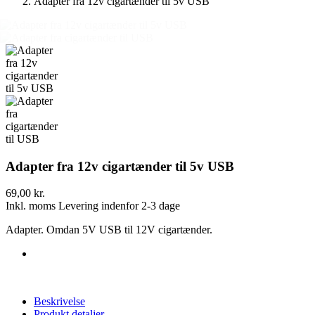
Adapter fra 12v cigartænder til 5v USB
Adapter fra 12v cigartænder til 5v USB
69,00 kr.
Inkl. moms
Levering indenfor 2-3 dage
Adapter. Omdan 5V USB til 12V cigartænder.
Beskrivelse
Produkt detaljer