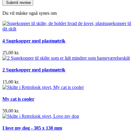
Du vil måske også synes om
4 Sugekopper med plastmøtrik
25,00 kr.
2 Sugekopper med plastmøtrik
15,00 kr.
My cat is cooler
59,00 kr.
I love my dog - 305 x 130 mm