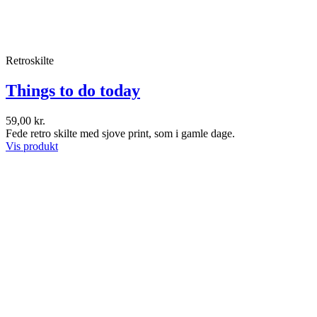
Retroskilte
Things to do today
59,00 kr.
Fede retro skilte med sjove print, som i gamle dage.
Vis produkt