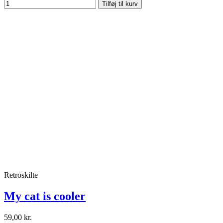
Tilføj til kurv
Retroskilte
My cat is cooler
59,00 kr.