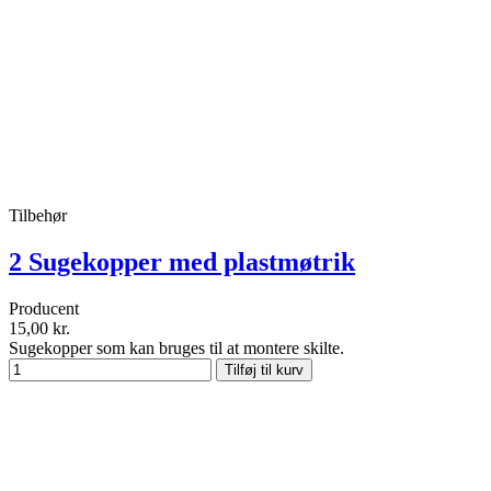
Tilbehør
2 Sugekopper med plastmøtrik
Producent
15,00 kr.
Sugekopper som kan bruges til at montere skilte.
Tilføj til kurv