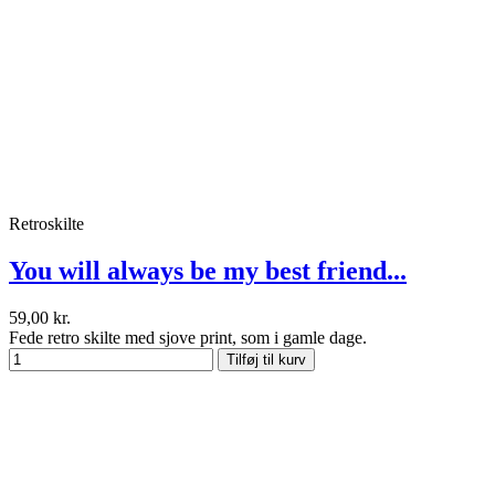
Retroskilte
You will always be my best friend...
59,00 kr.
Fede retro skilte med sjove print, som i gamle dage.
Tilføj til kurv