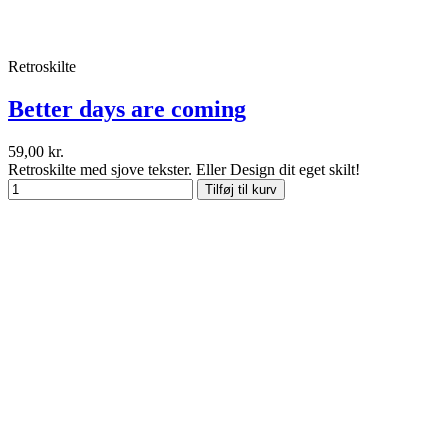
Retroskilte
Better days are coming
59,00 kr.
Retroskilte med sjove tekster. Eller Design dit eget skilt!
Tilføj til kurv