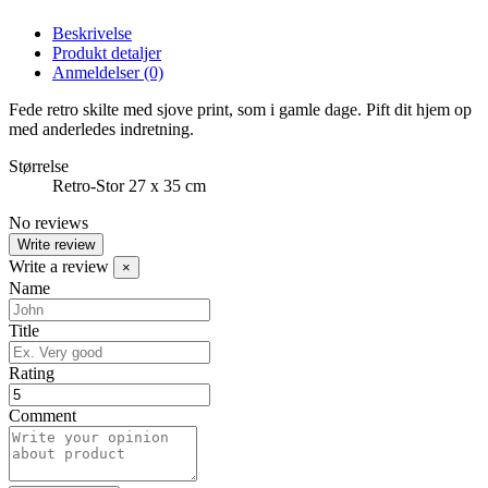
Beskrivelse
Produkt detaljer
Anmeldelser
(0)
Fede retro skilte med sjove print, som i gamle dage. Pift dit hjem op
med anderledes indretning.
Størrelse
Retro-Stor 27 x 35 cm
No reviews
Write review
Write a review
×
Name
Title
Rating
Comment