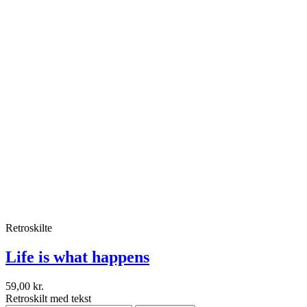
Retroskilte
Life is what happens
59,00 kr.
Retroskilt med tekst