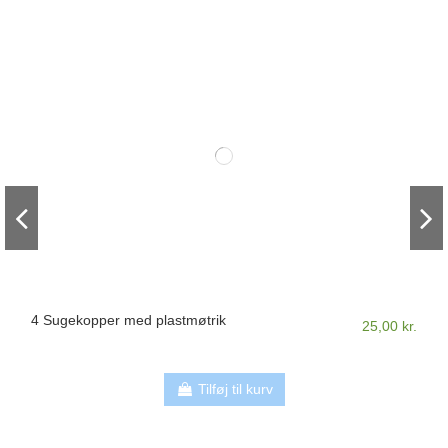
4 Sugekopper med plastmøtrik
25,00 kr.
Tilføj til kurv