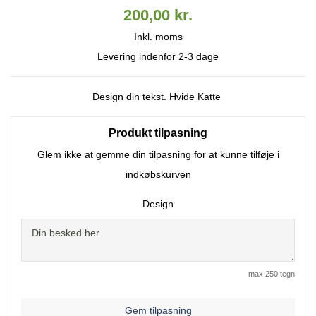
200,00 kr.
Inkl. moms
Levering indenfor 2-3 dage
Design din tekst. Hvide Katte
Produkt tilpasning
Glem ikke at gemme din tilpasning for at kunne tilføje i
indkøbskurven
Design
max 250 tegn
Gem tilpasning