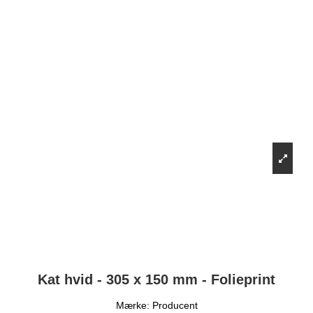
Kat hvid - 305 x 150 mm - Folieprint
Mærke:
Producent