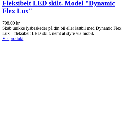
Fleksibelt LED skilt. Model "Dynamic
Flex Lux"
798,00 kr.
Skab unikke lysbeskeder på din bil eller lastbil med Dynamic Flex
Lux – fleksibelt LED-skilt, nemt at styre via mobil.
Vis produkt