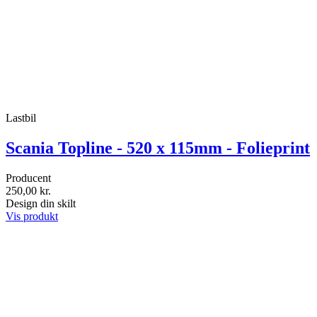
Lastbil
Scania Topline - 520 x 115mm - Folieprint
Producent
250,00 kr.
Design din skilt
Vis produkt