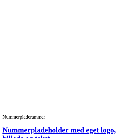
Nummerpladerammer
Nummerpladeholder med eget logo,