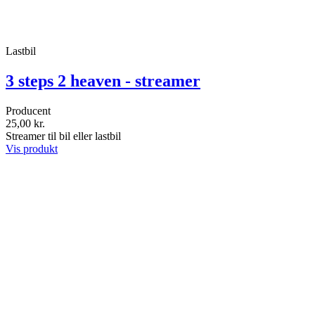
Lastbil
3 steps 2 heaven - streamer
Producent
25,00 kr.
Streamer til bil eller lastbil
Vis produkt