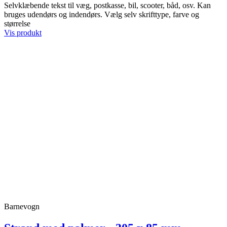
Selvklæbende tekst til væg, postkasse, bil, scooter, båd, osv. Kan
bruges udendørs og indendørs. Vælg selv skrifttype, farve og
størrelse
Vis produkt
Barnevogn