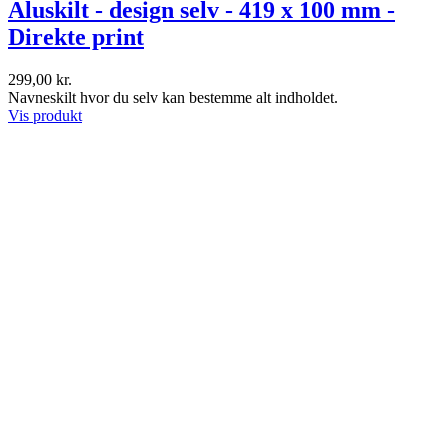
Aluskilt - design selv - 419 x 100 mm -
Direkte print
299,00 kr.
Navneskilt hvor du selv kan bestemme alt indholdet.
Vis produkt