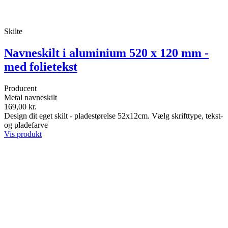
Skilte
Navneskilt i aluminium 520 x 120 mm -
med folietekst
Producent
Metal navneskilt
169,00 kr.
Design dit eget skilt - pladestørelse 52x12cm. Vælg skrifttype, tekst-
og pladefarve
Vis produkt