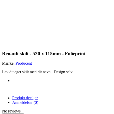
Renault skilt - 520 x 115mm - Folieprint
Mærke:
Producent
Lav dit eget skilt med dit navn. Design selv.
Produkt detaljer
Anmeldelser
(0)
No reviews