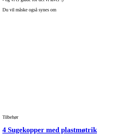
Du vil måske også synes om
Tilbehør
4 Sugekopper med plastmøtrik