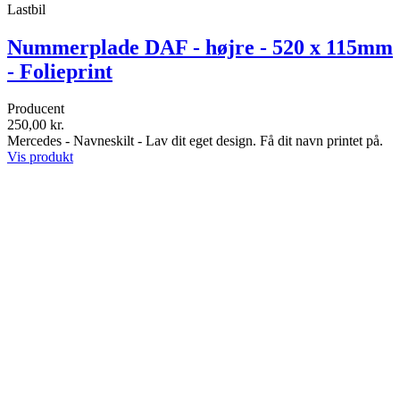
Lastbil
Nummerplade DAF - højre - 520 x 115mm
- Folieprint
Producent
250,00 kr.
Mercedes - Navneskilt - Lav dit eget design. Få dit navn printet på.
Vis produkt