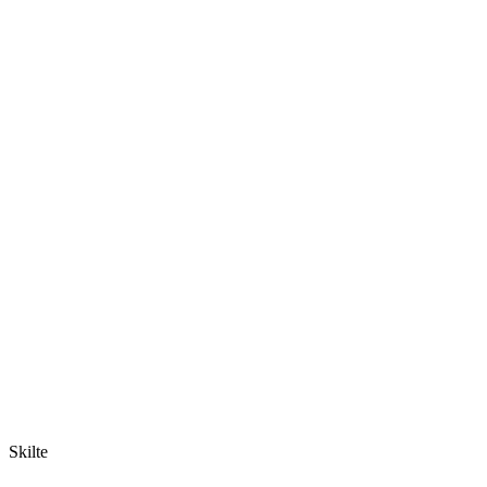
Skilte