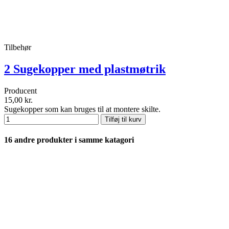
Tilbehør
2 Sugekopper med plastmøtrik
Producent
15,00 kr.
Sugekopper som kan bruges til at montere skilte.
Tilføj til kurv
16 andre produkter i samme katagori