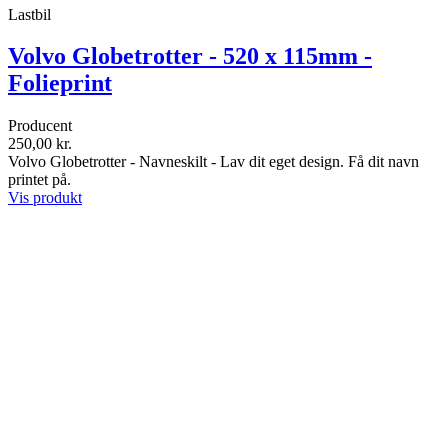
Lastbil
Volvo Globetrotter - 520 x 115mm -
Folieprint
Producent
250,00 kr.
Volvo Globetrotter - Navneskilt - Lav dit eget design. Få dit navn
printet på.
Vis produkt