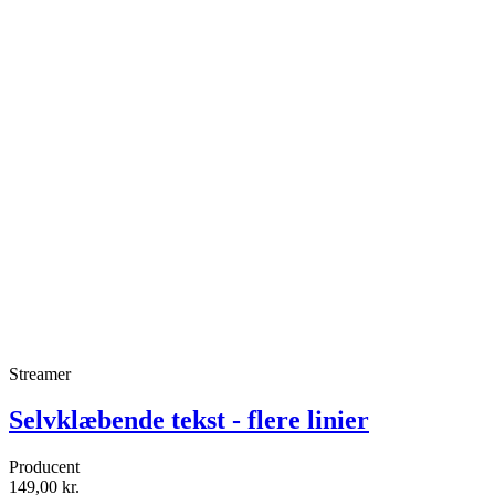
Streamer
Selvklæbende tekst - flere linier
Producent
149,00 kr.