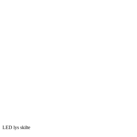
LED lys skilte