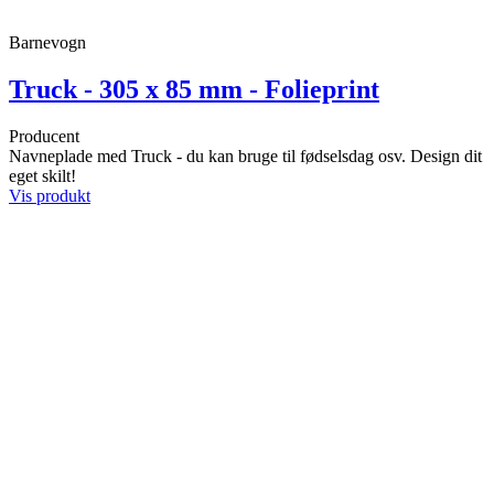
Barnevogn
Truck - 305 x 85 mm - Folieprint
Producent
Navneplade med Truck - du kan bruge til fødselsdag osv. Design dit
eget skilt!
Vis produkt