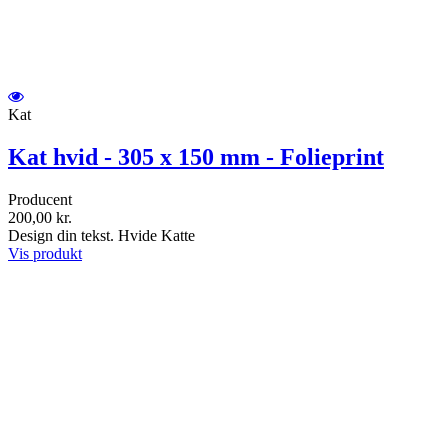
Kat
Kat hvid - 305 x 150 mm - Folieprint
Producent
200,00 kr.
Design din tekst. Hvide Katte
Vis produkt