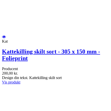
Kat
Kattekilling skilt sort - 305 x 150 mm -
Folieprint
Producent
200,00 kr.
Design din tekst. Kattekilling skilt sort
Vis produkt