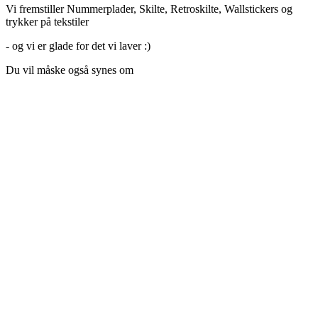
Vi fremstiller Nummerplader, Skilte, Retroskilte, Wallstickers og
trykker på tekstiler
- og vi er glade for det vi laver :)
Du vil måske også synes om