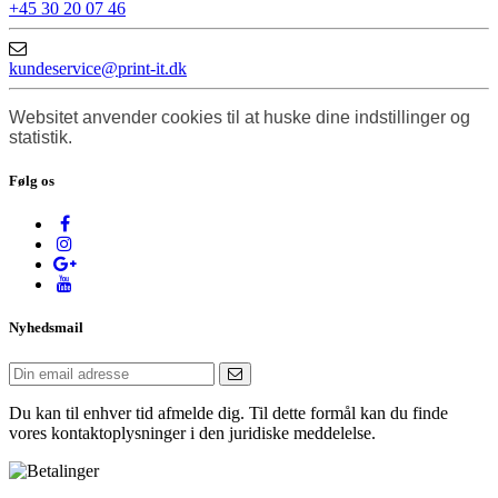
+45 30 20 07 46
kundeservice@print-it.dk
Websitet anvender cookies til at huske dine indstillinger og
statistik.
Følg os
Nyhedsmail
Du kan til enhver tid afmelde dig. Til dette formål kan du finde
vores kontaktoplysninger i den juridiske meddelelse.