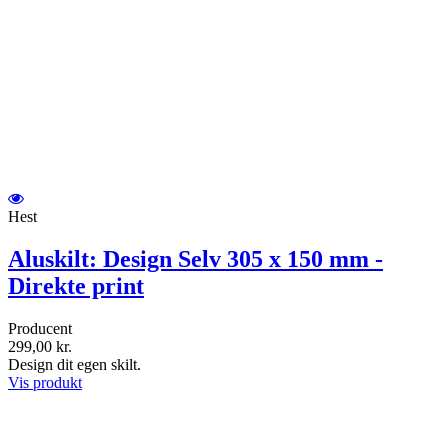
Hest
Aluskilt: Design Selv 305 x 150 mm -
Direkte print
Producent
299,00 kr.
Design dit egen skilt.
Vis produkt