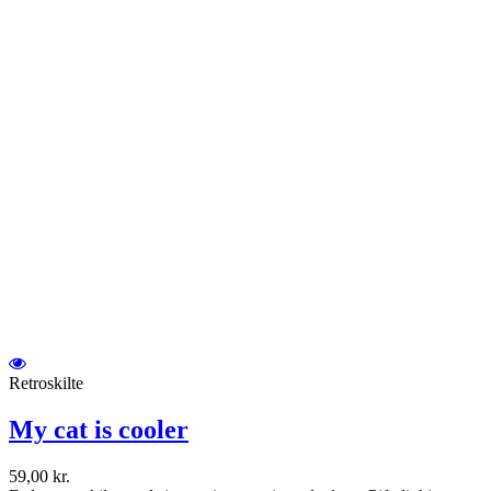
Retroskilte
My cat is cooler
59,00 kr.