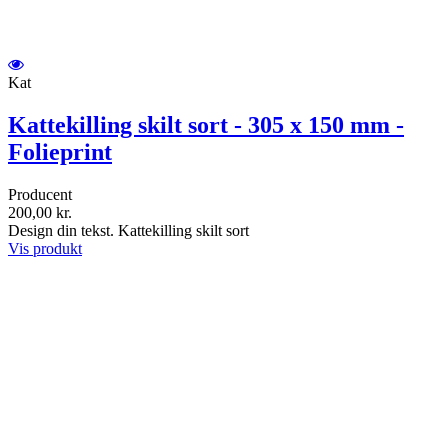
Kat
Kattekilling skilt sort - 305 x 150 mm -
Folieprint
Producent
200,00 kr.
Design din tekst. Kattekilling skilt sort
Vis produkt