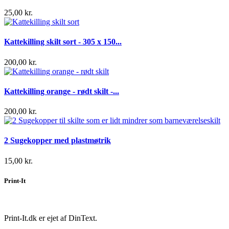
25,00 kr.
Kattekilling skilt sort - 305 x 150...
200,00 kr.
Kattekilling orange - rødt skilt -...
200,00 kr.
2 Sugekopper med plastmøtrik
15,00 kr.
Print-It
Print-It.dk er ejet af DinText.