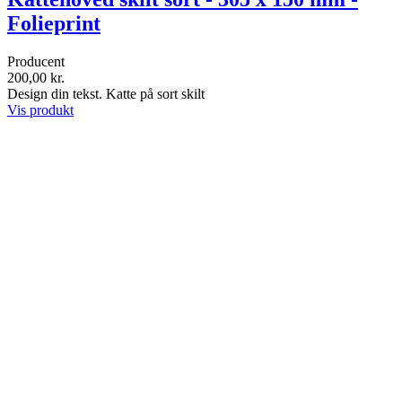
Folieprint
Producent
200,00 kr.
Design din tekst. Katte på sort skilt
Vis produkt