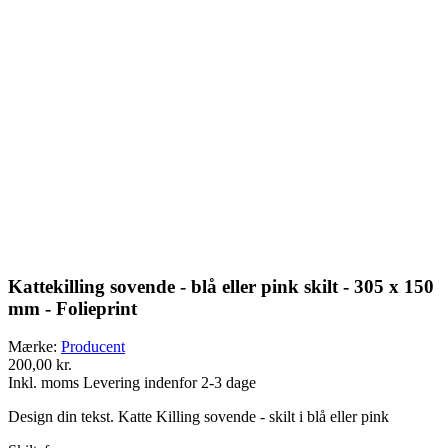
Kattekilling sovende - blå eller pink skilt - 305 x 150
mm - Folieprint
Mærke:
Producent
200,00 kr.
Inkl. moms
Levering indenfor 2-3 dage
Design din tekst. Katte Killing sovende - skilt i blå eller pink