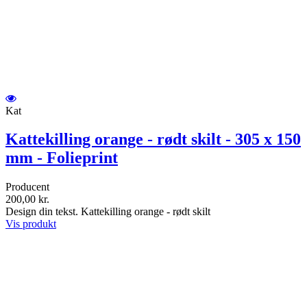
Kat
Kattekilling orange - rødt skilt - 305 x 150
mm - Folieprint
Producent
200,00 kr.
Design din tekst. Kattekilling orange - rødt skilt
Vis produkt