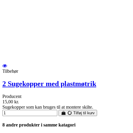
Tilbehør
2 Sugekopper med plastmøtrik
Producent
15,00 kr.
Sugekopper som kan bruges til at montere skilte.
Tilføj til kurv
8 andre produkter i samme katagori