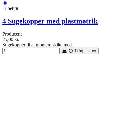
Tilbehør
4 Sugekopper med plastmøtrik
Producent
25,00 kr.
Sugekopper til at montere skilte med.
Tilføj til kurv