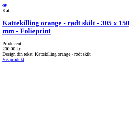
Kat
Kattekilling orange - rødt skilt - 305 x 150
mm - Folieprint
Producent
200,00 kr.
Design din tekst. Kattekilling orange - rødt skilt
Vis produkt