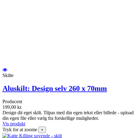
Skilte
Aluskilt: Design selv 260 x 70mm
Producent
199,00 kr.
Design dit eget skilt. Tilpas med din egen tekst eller billede - upload
din egen file eller vælg fra forskellige muligheder.
Vis produkt
Tryk for at zoome
×