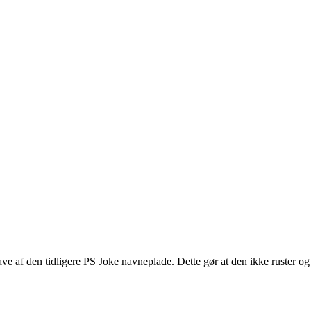
ave af den tidligere PS Joke navneplade. Dette gør at den ikke ruster o