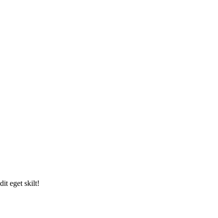
it eget skilt!